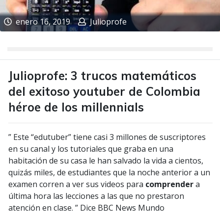
enero 16, 2019
Julioprofe
Julioprofe: 3 trucos matemáticos
del exitoso youtuber de Colombia
héroe de los millennials
” Este “edutuber” tiene casi 3 millones de suscriptores
en su canal y los tutoriales que graba en una
habitación de su casa le han salvado la vida a cientos,
quizás miles, de estudiantes que la noche anterior a un
examen corren a ver sus videos para
comprender
a
última hora las lecciones a las que no prestaron
atención en clase. ” Dice BBC News Mundo