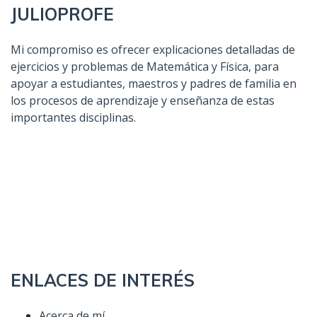
JULIOPROFE
Mi compromiso es ofrecer explicaciones detalladas de
ejercicios y problemas de Matemática y Física, para
apoyar a estudiantes, maestros y padres de familia en
los procesos de aprendizaje y enseñanza de estas
importantes disciplinas.
ENLACES DE INTERÉS
Acerca de mí