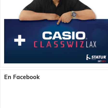
En Facebook