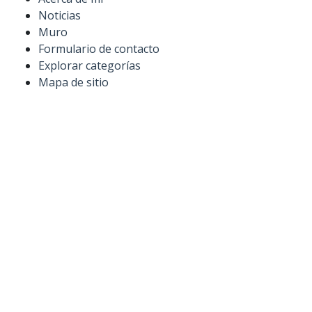
Noticias
Muro
Formulario de contacto
Explorar categorías
Mapa de sitio