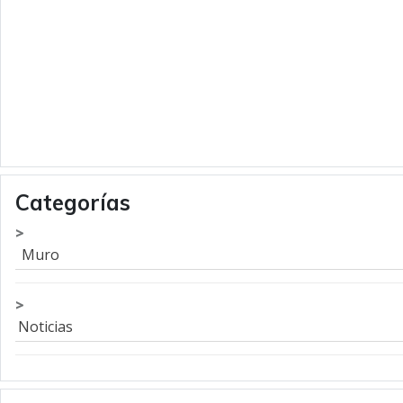
Categorías
Muro
Noticias