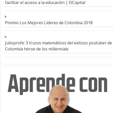
facilitar el acceso a la educación | ElCapital
Premio Los Mejores Lideres de Colombia 2018
Julioprofe: 3 trucos matemáticos del exitoso youtuber de
Colombia héroe de los millennials