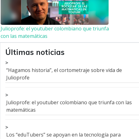
Julioprofe: el youtuber colombiano que triunfa
con las matemáticas
Últimas noticias
“Hagamos historia”, el cortometraje sobre vida de
Julioprofe
Julioprofe: el youtuber colombiano que triunfa con las
matemáticas
Los “eduTubers” se apoyan en la tecnología para