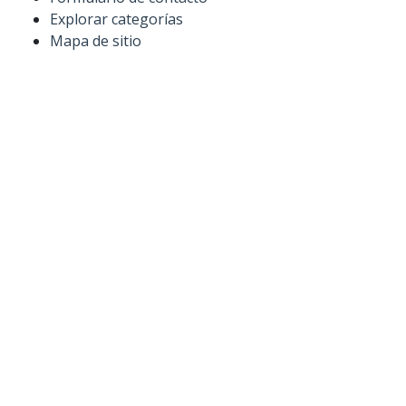
Explorar categorías
Mapa de sitio