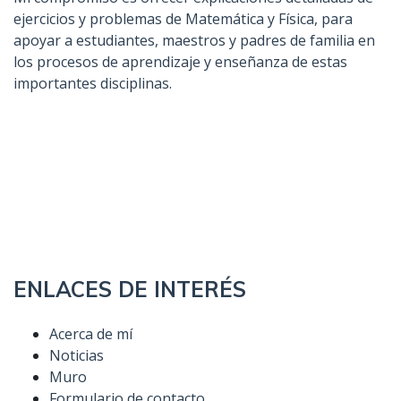
ejercicios y problemas de Matemática y Física, para
apoyar a estudiantes, maestros y padres de familia en
los procesos de aprendizaje y enseñanza de estas
importantes disciplinas.
ENLACES DE INTERÉS
Acerca de mí
Noticias
Muro
Formulario de contacto