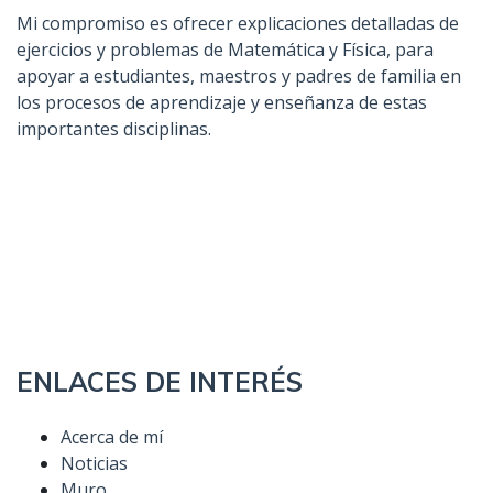
Mi compromiso es ofrecer explicaciones detalladas de
ejercicios y problemas de Matemática y Física, para
apoyar a estudiantes, maestros y padres de familia en
los procesos de aprendizaje y enseñanza de estas
importantes disciplinas.
ENLACES DE INTERÉS
Acerca de mí
Noticias
Muro