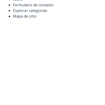
Formulario de contacto
Explorar categorías
Mapa de sitio