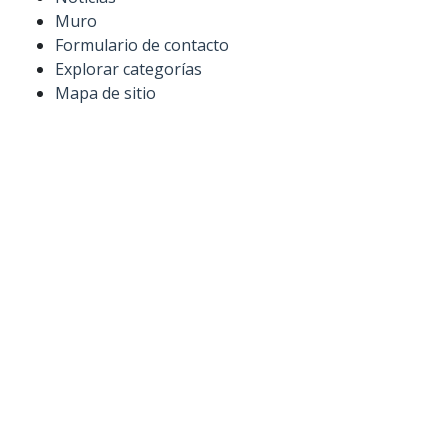
Muro
Formulario de contacto
Explorar categorías
Mapa de sitio