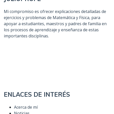
Mi compromiso es ofrecer explicaciones detalladas de
ejercicios y problemas de Matemática y Física, para
apoyar a estudiantes, maestros y padres de familia en
los procesos de aprendizaje y enseñanza de estas
importantes disciplinas.
ENLACES DE INTERÉS
Acerca de mí
Noticias