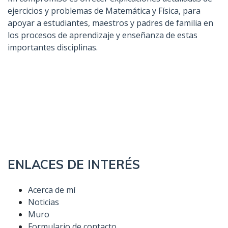
ejercicios y problemas de Matemática y Física, para
apoyar a estudiantes, maestros y padres de familia en
los procesos de aprendizaje y enseñanza de estas
importantes disciplinas.
ENLACES DE INTERÉS
Acerca de mí
Noticias
Muro
Formulario de contacto