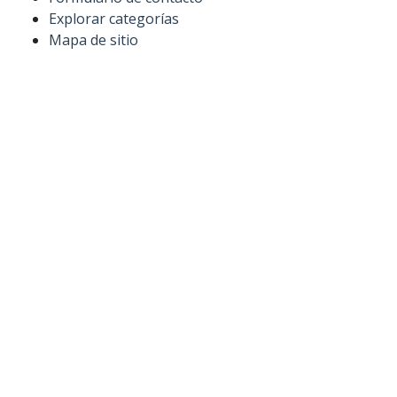
Explorar categorías
Mapa de sitio