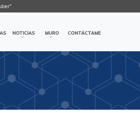
uber”
ÍAS
NOTICIAS
MURO
CONTÁCTAME