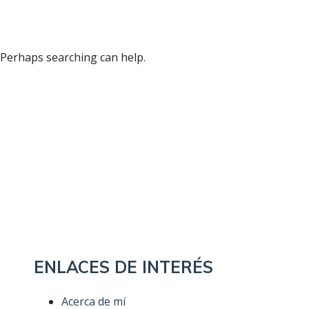
. Perhaps searching can help.
ENLACES DE INTERÉS
Acerca de mí