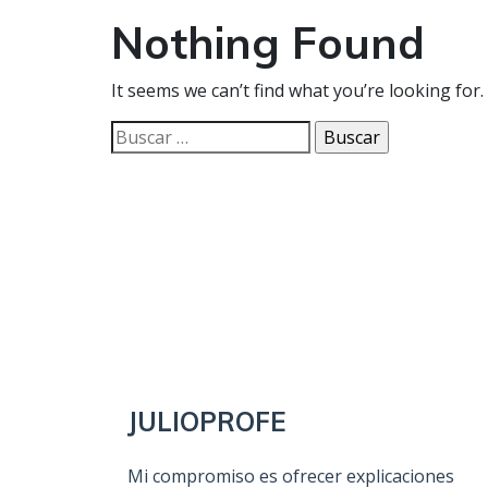
Nothing Found
It seems we can’t find what you’re looking for
Buscar:
JULIOPROFE
Mi compromiso es ofrecer explicaciones