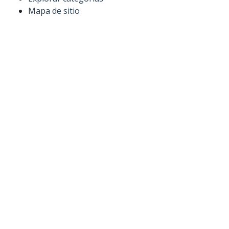
Mapa de sitio