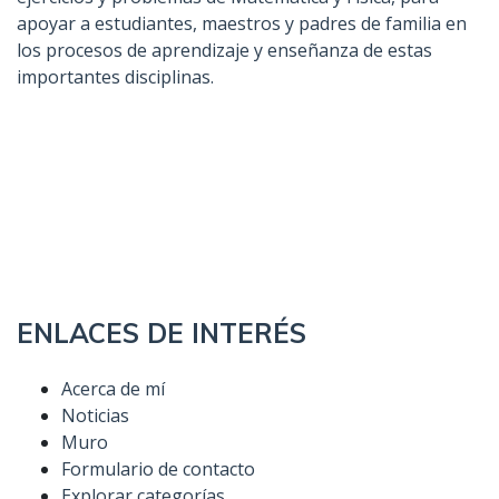
apoyar a estudiantes, maestros y padres de familia en
los procesos de aprendizaje y enseñanza de estas
importantes disciplinas.
ENLACES DE INTERÉS
Acerca de mí
Noticias
Muro
Formulario de contacto
Explorar categorías