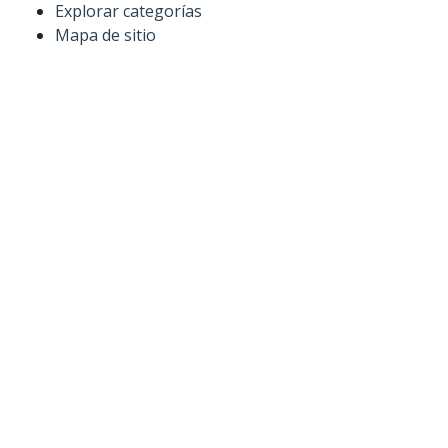
Explorar categorías
Mapa de sitio