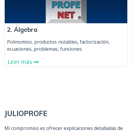
2. Álgebra
Polinomios, productos notables, factorización,
ecuaciones, problemas, funciones
Leer más
JULIOPROFE
Mi compromiso es ofrecer explicaciones detalladas de