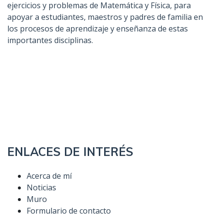
ejercicios y problemas de Matemática y Física, para
apoyar a estudiantes, maestros y padres de familia en
los procesos de aprendizaje y enseñanza de estas
importantes disciplinas.
ENLACES DE INTERÉS
Acerca de mí
Noticias
Muro
Formulario de contacto