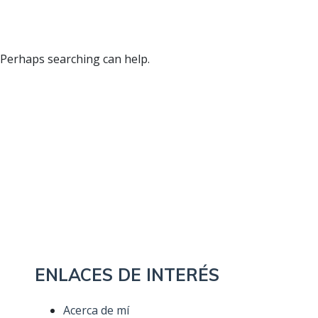
. Perhaps searching can help.
ENLACES DE INTERÉS
Acerca de mí