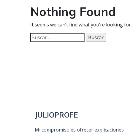
Nothing Found
It seems we can’t find what you’re looking for
Buscar:
JULIOPROFE
Mi compromiso es ofrecer explicaciones