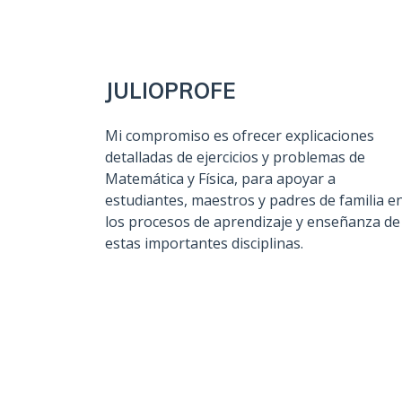
JULIOPROFE
Mi compromiso es ofrecer explicaciones
detalladas de ejercicios y problemas de
Matemática y Física, para apoyar a
estudiantes, maestros y padres de familia e
los procesos de aprendizaje y enseñanza de
estas importantes disciplinas.