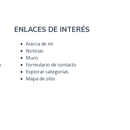
ENLACES DE INTERÉS
Acerca de mí
Noticias
Muro
n
Formulario de contacto
Explorar categorías
Mapa de sitio