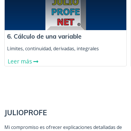
6. Cálculo de una variable
Límites, continuidad, derivadas, integrales
Leer más
JULIOPROFE
Mi compromiso es ofrecer explicaciones detalladas de