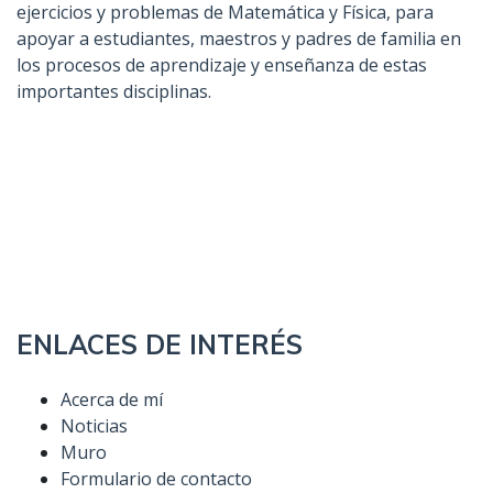
ejercicios y problemas de Matemática y Física, para
apoyar a estudiantes, maestros y padres de familia en
los procesos de aprendizaje y enseñanza de estas
importantes disciplinas.
ENLACES DE INTERÉS
Acerca de mí
Noticias
Muro
Formulario de contacto