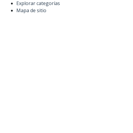
Explorar categorías
Mapa de sitio