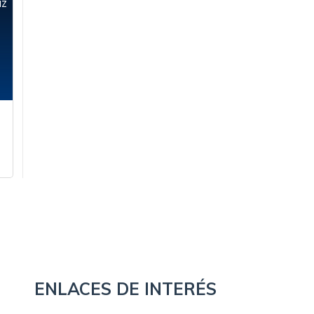
iz
ENLACES DE INTERÉS