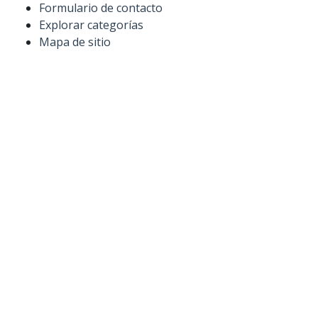
Formulario de contacto
Explorar categorías
Mapa de sitio