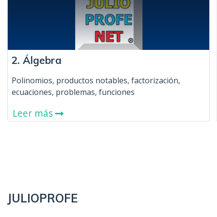
2. Álgebra
Polinomios, productos notables, factorización,
ecuaciones, problemas, funciones
Leer más
JULIOPROFE