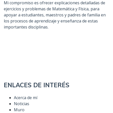
Mi compromiso es ofrecer explicaciones detalladas de
ejercicios y problemas de Matemática y Física, para
apoyar a estudiantes, maestros y padres de familia en
los procesos de aprendizaje y enseñanza de estas
importantes disciplinas.
ENLACES DE INTERÉS
Acerca de mí
Noticias
Muro