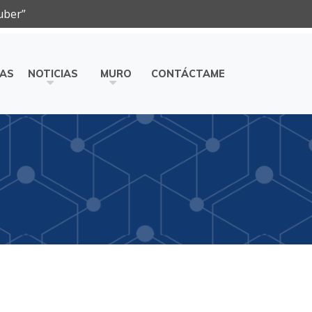
uber”
ÍAS
NOTICIAS
MURO
CONTÁCTAME