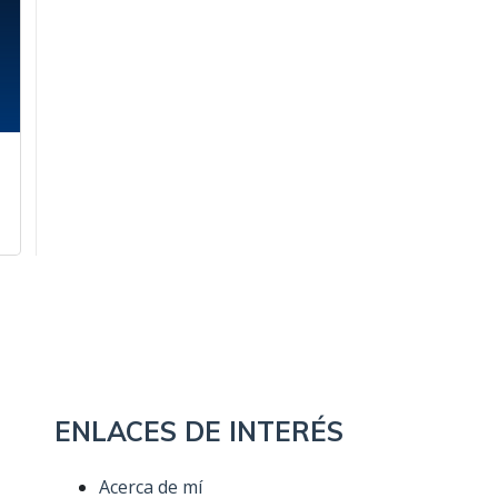
ENLACES DE INTERÉS
Acerca de mí