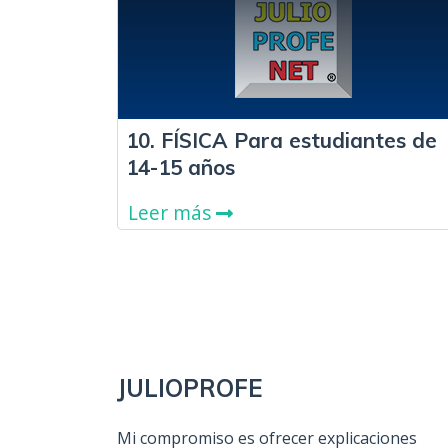
10. FÍSICA Para estudiantes de
14-15 años
Leer más
JULIOPROFE
Mi compromiso es ofrecer explicaciones