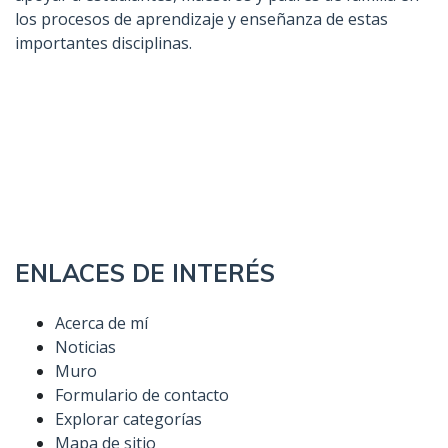
los procesos de aprendizaje y enseñanza de estas
importantes disciplinas.
ENLACES DE INTERÉS
Acerca de mí
Noticias
Muro
Formulario de contacto
Explorar categorías
Mapa de sitio