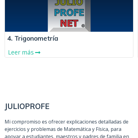
4. Trigonometría
Leer más
JULIOPROFE
Mi compromiso es ofrecer explicaciones detalladas de
ejercicios y problemas de Matemática y Física, para
apoyar a estudiantes, maestros y padres de familia en