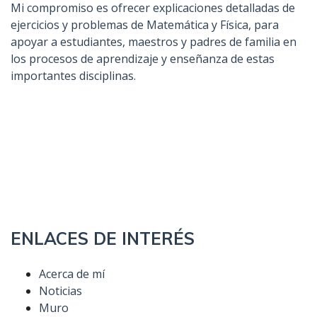
Mi compromiso es ofrecer explicaciones detalladas de
ejercicios y problemas de Matemática y Física, para
apoyar a estudiantes, maestros y padres de familia en
los procesos de aprendizaje y enseñanza de estas
importantes disciplinas.
ENLACES DE INTERÉS
Acerca de mí
Noticias
Muro