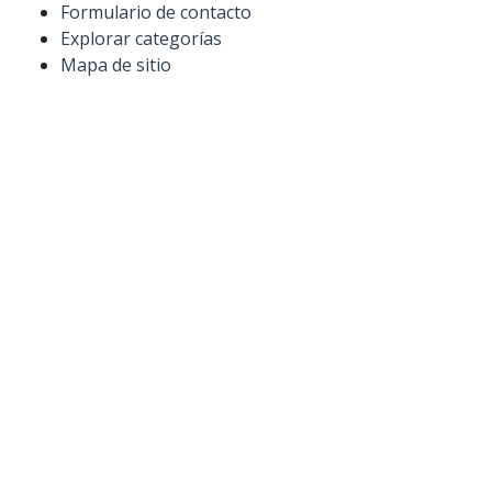
Formulario de contacto
Explorar categorías
Mapa de sitio