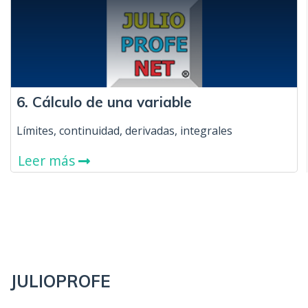
6. Cálculo de una variable
Límites, continuidad, derivadas, integrales
Leer más
JULIOPROFE