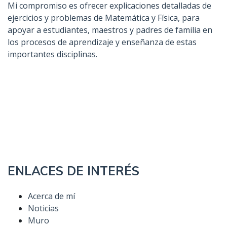
Mi compromiso es ofrecer explicaciones detalladas de
ejercicios y problemas de Matemática y Física, para
apoyar a estudiantes, maestros y padres de familia en
los procesos de aprendizaje y enseñanza de estas
importantes disciplinas.
ENLACES DE INTERÉS
Acerca de mí
Noticias
Muro