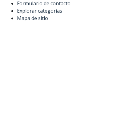
Formulario de contacto
Explorar categorías
Mapa de sitio