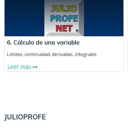
6. Cálculo de una variable
Límites, continuidad, derivadas, integrales
Leer más
JULIOPROFE