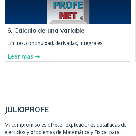
6. Cálculo de una variable
Límites, continuidad, derivadas, integrales
Leer más
JULIOPROFE
Mi compromiso es ofrecer explicaciones detalladas de
ejercicios y problemas de Matemática y Física, para