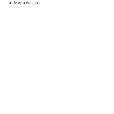
Mapa de sitio