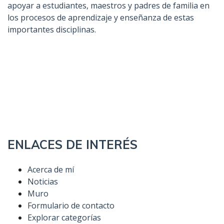
apoyar a estudiantes, maestros y padres de familia en
los procesos de aprendizaje y enseñanza de estas
importantes disciplinas.
ENLACES DE INTERÉS
Acerca de mí
Noticias
Muro
Formulario de contacto
Explorar categorías