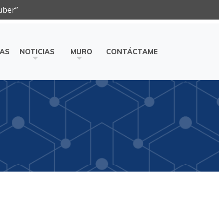
uber”
ÍAS
NOTICIAS
MURO
CONTÁCTAME