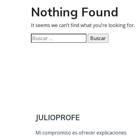
Nothing Found
It seems we can’t find what you’re looking for
Buscar:
JULIOPROFE
Mi compromiso es ofrecer explicaciones