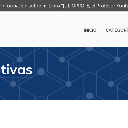
Información sobre mi Libro “JULIOPROFE, el Profesor Yout
INICIO
CATEGOR
ca
ativas