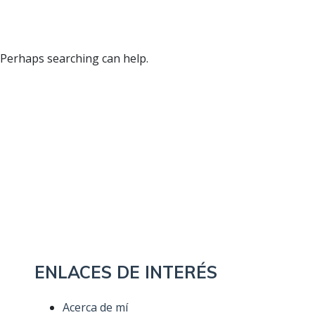
. Perhaps searching can help.
ENLACES DE INTERÉS
Acerca de mí